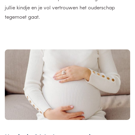
jullie kindje en je vol vertrouwen het ouderschap
tegemoet gaat.