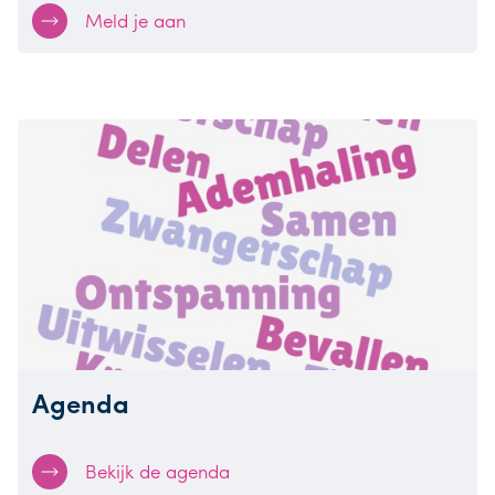
Meld je aan
Agenda
Bekijk de agenda