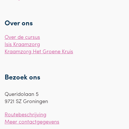
Over ons
Over de cursus
Isis Kraamzorg
Kraamzorg Het Groene Kruis
Bezoek ons
Queridolaan 5
9721 SZ
Groningen
Routebeschrijving
Meer contactgegevens