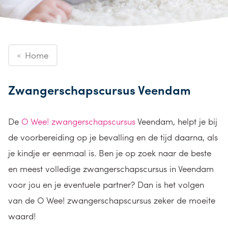
Home
<
Zwangerschapscursus Veendam
De
O Wee! zwangerschapscursus
Veendam, helpt je bij
de voorbereiding op je bevalling en de tijd daarna, als
je kindje er eenmaal is. Ben je op zoek naar de beste
en meest volledige zwangerschapscursus in Veendam
voor jou en je eventuele partner? Dan is het volgen
van de O Wee! zwangerschapscursus zeker de moeite
waard!