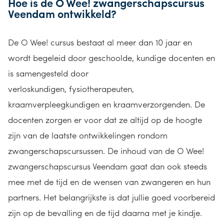
Hoe is de O Wee! zwangerschapscursus
Veendam ontwikkeld?
De O Wee! cursus bestaat al meer dan 10 jaar en
wordt begeleid door geschoolde, kundige docenten en
is samengesteld door
verloskundigen, fysiotherapeuten,
kraamverpleegkundigen en kraamverzorgenden. De
docenten zorgen er voor dat ze altijd op de hoogte
zijn van de laatste ontwikkelingen rondom
zwangerschapscursussen. De inhoud van de O Wee!
zwangerschapscursus Veendam gaat dan ook steeds
mee met de tijd en de wensen van zwangeren en hun
partners. Het belangrijkste is dat jullie goed voorbereid
zijn op de bevalling en de tijd daarna met je kindje.