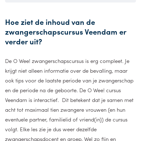
Hoe ziet de inhoud van de
zwangerschapscursus Veendam er
verder uit?
De O Wee! zwangerschapscursus is erg compleet. Je
krijgt niet alleen informatie over de bevalling, maar
ook tips voor de laatste periode van je zwangerschap
en de periode na de geboorte. De O Wee! cursus
Veendam is interactief. Dit betekent dat je samen met
acht tot maximaal tien zwangere vrouwen (en hun
eventuele partner, familielid of vriend(in)) de cursus
volgt. Elke les zie je dus weer dezelfde
zwangerschapsdocent en groep. Wel zo fijn en