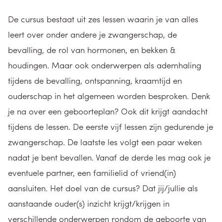
De cursus bestaat uit zes lessen waarin je van alles
leert over onder andere je zwangerschap, de
bevalling, de rol van hormonen, en bekken &
houdingen. Maar ook onderwerpen als ademhaling
tijdens de bevalling, ontspanning, kraamtijd en
ouderschap in het algemeen worden besproken. Denk
je na over een geboorteplan? Ook dit krijgt aandacht
tijdens de lessen. De eerste vijf lessen zijn gedurende je
zwangerschap. De laatste les volgt een paar weken
nadat je bent bevallen. Vanaf de derde les mag ook je
eventuele partner, een familielid of vriend(in)
aansluiten. Het doel van de cursus? Dat jij/jullie als
aanstaande ouder(s) inzicht krijgt/krijgen in
verschillende onderwerpen rondom de geboorte van