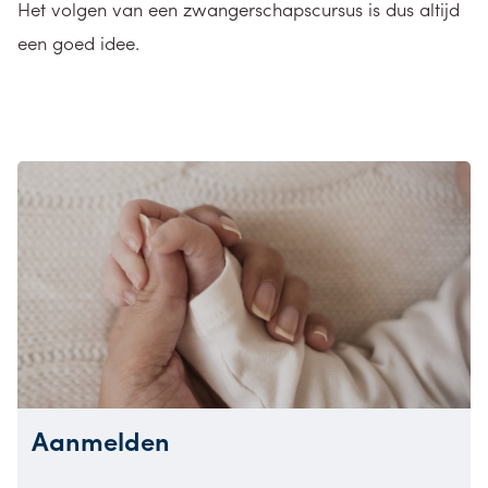
Het volgen van een zwangerschapscursus is dus altijd
een goed idee.
Aanmelden