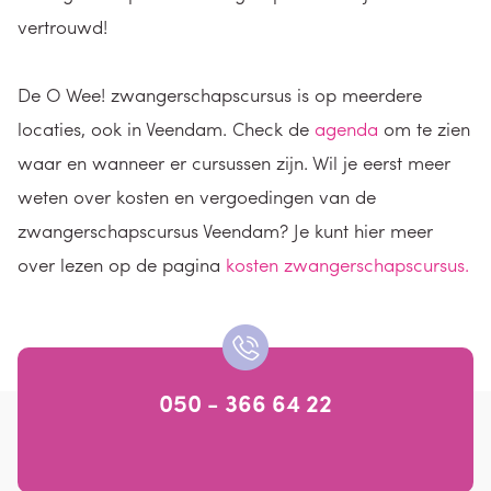
vertrouwd!
De O Wee! zwangerschapscursus is op meerdere
locaties, ook in Veendam. Check de
agenda
om te zien
waar en wanneer er cursussen zijn. Wil je eerst meer
weten over kosten en vergoedingen van de
zwangerschapscursus Veendam? Je kunt hier meer
over lezen op de pagina
kosten zwangerschapscursus.
050 - 366 64 22