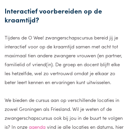
Interactief voorbereiden op de
kraamtijd?
Tijdens de O Wee! zwangerschapscursus bereid jij je
interactief voor op de kraamtijd samen met acht tot
maximaal tien andere zwangere vrouwen (en partner,
familielid of vriend(in). De groep en docent blijft elke
les hetzelfde, wel zo vertrouwd omdat je elkaar zo
beter leert kennen en ervaringen kunt uitwisselen.
We bieden de cursus aan op verschillende locaties in
zowel Groningen als Friesland. Wil je weten of de
zwangerschapscursus ook bij jou in de buurt te volgen
is? In onze
agenda
vind je alle locaties en datums, hier