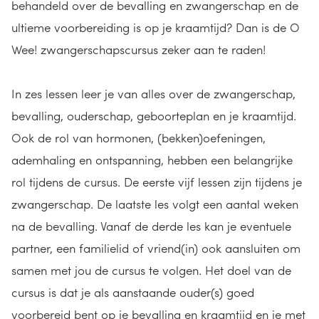
behandeld over de bevalling en zwangerschap en de
ultieme voorbereiding is op je kraamtijd? Dan is de O
Wee! zwangerschapscursus zeker aan te raden!
In zes lessen leer je van alles over de zwangerschap,
bevalling, ouderschap, geboorteplan en je kraamtijd.
Ook de rol van hormonen, (bekken)oefeningen,
ademhaling en ontspanning, hebben een belangrijke
rol tijdens de cursus. De eerste vijf lessen zijn tijdens je
zwangerschap. De laatste les volgt een aantal weken
na de bevalling. Vanaf de derde les kan je eventuele
partner, een familielid of vriend(in) ook aansluiten om
samen met jou de cursus te volgen. Het doel van de
cursus is dat je als aanstaande ouder(s) goed
voorbereid bent op je bevalling en kraamtijd en je met