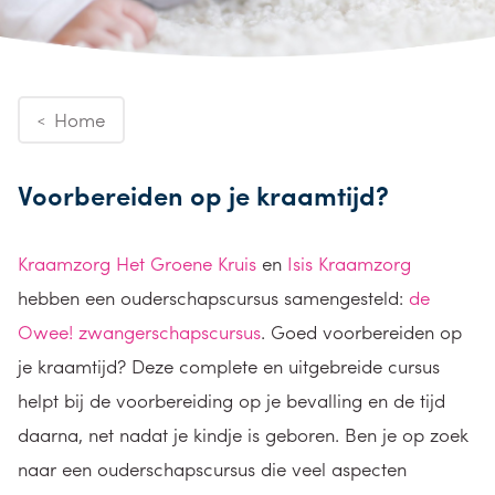
Home
<
Voorbereiden op je kraamtijd?
Kraamzorg Het Groene Kruis
en
Isis Kraamzorg
hebben een ouderschapscursus samengesteld:
de
Owee! zwangerschapscursus
. Goed voorbereiden op
je kraamtijd? Deze complete en uitgebreide cursus
helpt bij de voorbereiding op je bevalling en de tijd
daarna, net nadat je kindje is geboren. Ben je op zoek
naar een ouderschapscursus die veel aspecten