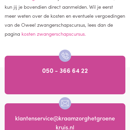
kun jij je bovendien direct aanmelden. Wil je eerst
meer weten over de kosten en eventuele vergoedingen
van de Owee! zwangerschapscursus, lees dan de
pagina
kosten zwangerschapscursus.
050 - 366 64 22
klantenservice@kraamzorghetgroene
kruis.nl