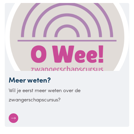
Meer weten?
Wil je eerst meer weten over de
zwangerschapscursus?