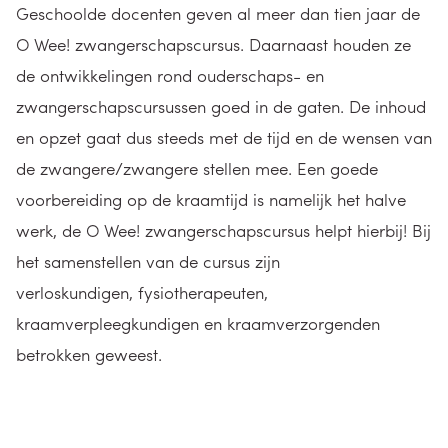
Geschoolde docenten geven al meer dan tien jaar de
O Wee! zwangerschapscursus. Daarnaast houden ze
de ontwikkelingen rond ouderschaps- en
zwangerschapscursussen goed in de gaten. De inhoud
en opzet gaat dus steeds met de tijd en de wensen van
de zwangere/zwangere stellen mee. Een goede
voorbereiding op de kraamtijd is namelijk het halve
werk, de O Wee! zwangerschapscursus helpt hierbij! Bij
het samenstellen van de cursus zijn
verloskundigen, fysiotherapeuten,
kraamverpleegkundigen en kraamverzorgenden
betrokken geweest.