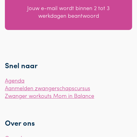
Jouw e-mail wordt binnen 2 tot 3
werkdagen beantwoord
Snel naar
Agenda
Aanmelden zwangerschapscursus
Zwanger workouts Mom in Balance
Over ons