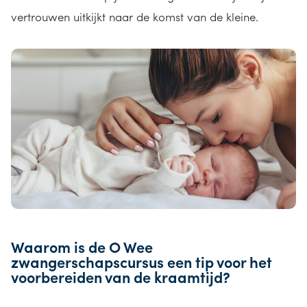
vertrouwen uitkijkt naar de komst van de kleine.
Waarom is de O Wee
zwangerschapscursus een tip voor het
voorbereiden van de kraamtijd?