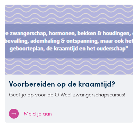
Voorbereiden op de kraamtijd?
Geef je op voor de O Wee! zwangerschapscursus!
Meld je aan