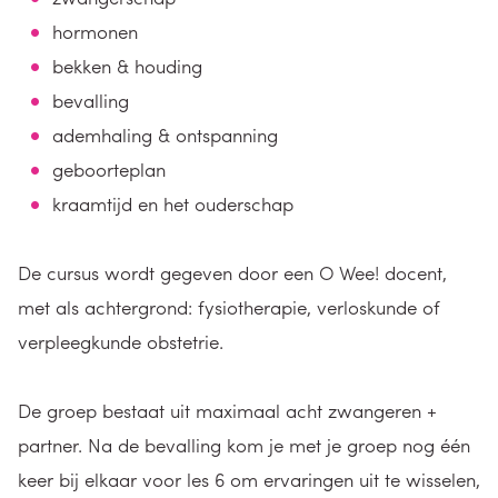
hormonen
bekken & houding
bevalling
ademhaling & ontspanning
geboorteplan
kraamtijd en het ouderschap
De cursus wordt gegeven door een O Wee! docent,
met als achtergrond: fysiotherapie, verloskunde of
verpleegkunde obstetrie.
De groep bestaat uit maximaal acht zwangeren +
partner. Na de bevalling kom je met je groep nog één
keer bij elkaar voor les 6 om ervaringen uit te wisselen,