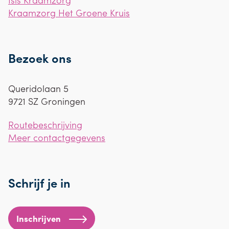
Kraamzorg Het Groene Kruis
Bezoek ons
Queridolaan 5
9721 SZ
Groningen
Routebeschrijving
Meer contactgegevens
Schrijf je in
Inschrijven