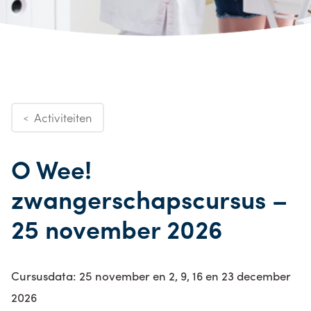
Activiteiten
<
O Wee!
zwangerschapscursus –
25 november 2026
Cursusdata: 25 november en 2, 9, 16 en 23 december
2026