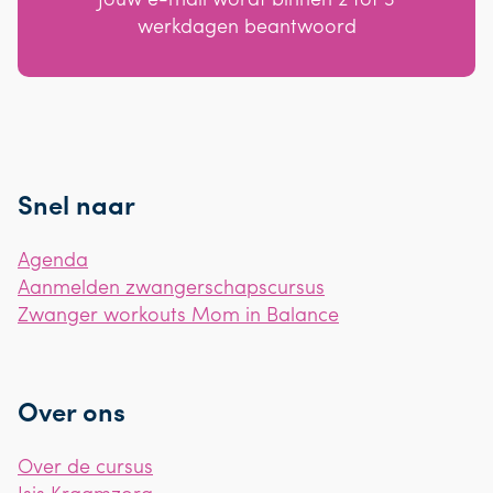
werkdagen beantwoord
Snel naar
Agenda
Aanmelden zwangerschapscursus
Zwanger workouts Mom in Balance
Over ons
Over de cursus
Isis Kraamzorg