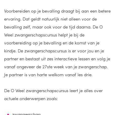
Voorbereiden op je bevalling draagt bij aan een betere
ervaring. Dat geldt natuurlijk niet alleen voor de
bevalling zelf, maar ook voor de tijd daarna. De O
Wee! zwangerschapscursus helpt je bij de
voorbereiding op je bevalling en de komst van je
kindje. De zwangerschapscursus is er voor jou en je
partner en bestaat uit zes interactieve lessen en volg je
vanaf ongeveer de 27ste week van je zwangerschap.
Je partner is van harte welkom vanaf les drie.
De O Wee! zwangerschapscursus leert je alles over
actuele onderwerpen zoals:
zwangerschap