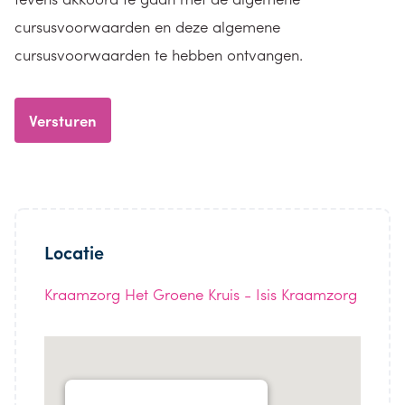
cursusvoorwaarden en deze algemene
cursusvoorwaarden te hebben ontvangen.
Locatie
Kraamzorg Het Groene Kruis - Isis Kraamzorg