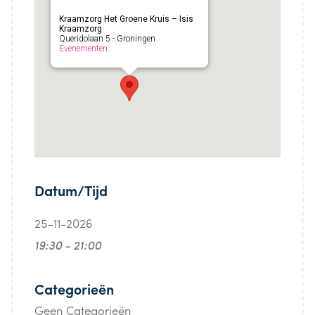
Kraamzorg Het Groene Kruis – Isis
Kraamzorg
Queridolaan 5 - Groningen
Evenementen
Datum/Tijd
25-11-2026
19:30 - 21:00
Categorieën
Geen Categorieën