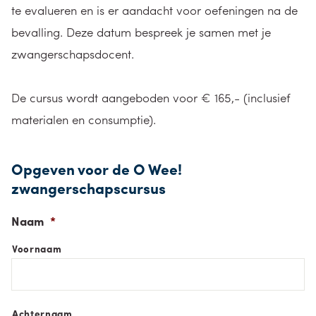
te evalueren en is er aandacht voor oefeningen na de
bevalling. Deze datum bespreek je samen met je
zwangerschapsdocent.
De cursus wordt aangeboden voor € 165,- (inclusief
materialen en consumptie).
Opgeven voor de O Wee!
zwangerschapscursus
Naam
*
Voornaam
Achternaam