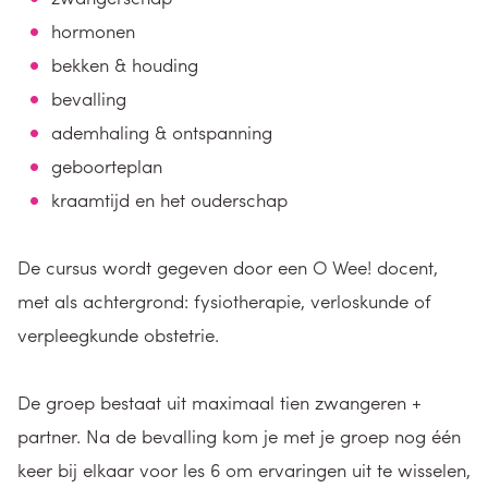
hormonen
bekken & houding
bevalling
ademhaling & ontspanning
geboorteplan
kraamtijd en het ouderschap
De cursus wordt gegeven door een O Wee! docent,
met als achtergrond: fysiotherapie, verloskunde of
verpleegkunde obstetrie.
De groep bestaat uit maximaal tien zwangeren +
partner. Na de bevalling kom je met je groep nog één
keer bij elkaar voor les 6 om ervaringen uit te wisselen,