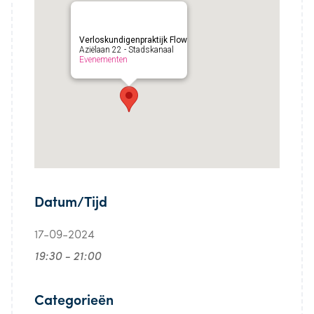
Verloskundigenpraktijk Flow
Aziëlaan 22 - Stadskanaal
Evenementen
Datum/Tijd
17-09-2024
19:30 - 21:00
Categorieën