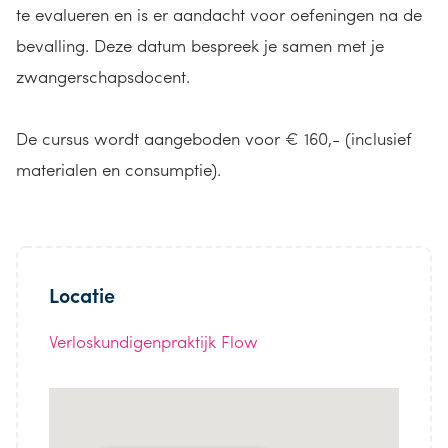
te evalueren en is er aandacht voor oefeningen na de
bevalling. Deze datum bespreek je samen met je
zwangerschapsdocent.
De cursus wordt aangeboden voor € 160,- (inclusief
materialen en consumptie).
Locatie
Verloskundigenpraktijk Flow