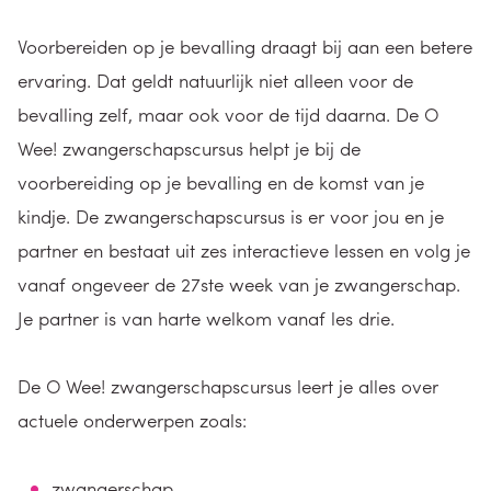
Voorbereiden op je bevalling draagt bij aan een betere
ervaring. Dat geldt natuurlijk niet alleen voor de
bevalling zelf, maar ook voor de tijd daarna. De O
Wee! zwangerschapscursus helpt je bij de
voorbereiding op je bevalling en de komst van je
kindje. De zwangerschapscursus is er voor jou en je
partner en bestaat uit zes interactieve lessen en volg je
vanaf ongeveer de 27ste week van je zwangerschap.
Je partner is van harte welkom vanaf les drie.
De O Wee! zwangerschapscursus leert je alles over
actuele onderwerpen zoals:
zwangerschap