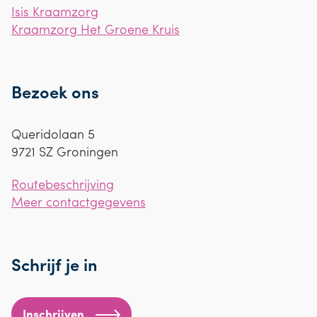
Isis Kraamzorg
Kraamzorg Het Groene Kruis
Bezoek ons
Queridolaan 5
9721 SZ
Groningen
Routebeschrijving
Meer contactgegevens
Schrijf je in
Inschrijven