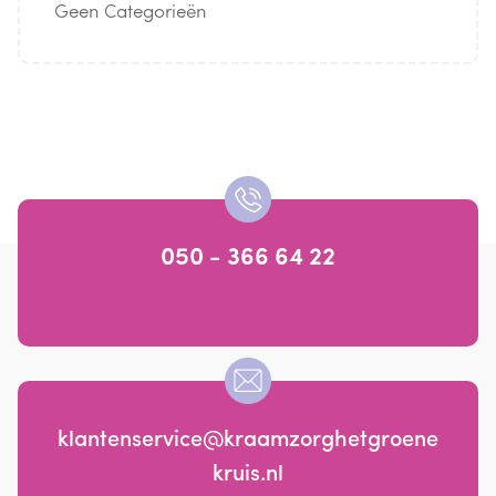
Geen Categorieën
050 - 366 64 22
klantenservice@kraamzorghetgroene
kruis.nl