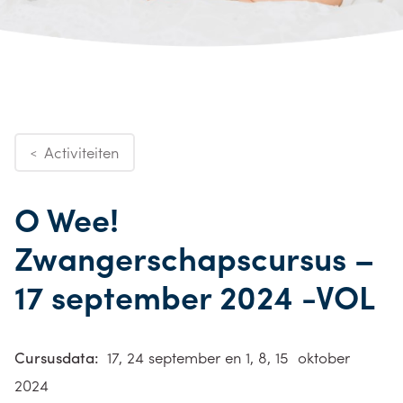
Activiteiten
<
O Wee!
Zwangerschapscursus –
17 september 2024 -VOL
Cursusdata:
17, 24 september en 1, 8, 15 oktober
2024