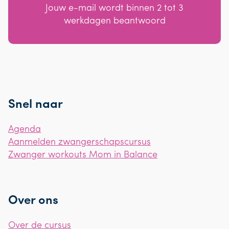
Jouw e-mail wordt binnen 2 tot 3
werkdagen beantwoord
Snel naar
Agenda
Aanmelden zwangerschapscursus
Zwanger workouts Mom in Balance
Over ons
Over de cursus