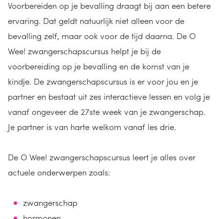
Voorbereiden op je bevalling draagt bij aan een betere
ervaring. Dat geldt natuurlijk niet alleen voor de
bevalling zelf, maar ook voor de tijd daarna. De O
Wee! zwangerschapscursus helpt je bij de
voorbereiding op je bevalling en de komst van je
kindje. De zwangerschapscursus is er voor jou en je
partner en bestaat uit zes interactieve lessen en volg je
vanaf ongeveer de 27ste week van je zwangerschap.
Je partner is van harte welkom vanaf les drie.
De O Wee! zwangerschapscursus leert je alles over
actuele onderwerpen zoals:
zwangerschap
hormonen