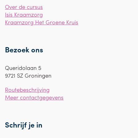
Over de cursus
Isis Kraamzorg
Kraamzorg Het Groene Kruis
Bezoek ons
Queridolaan 5
9721 SZ
Groningen
Routebeschrijving
Meer contactgegevens
Schrijf je in