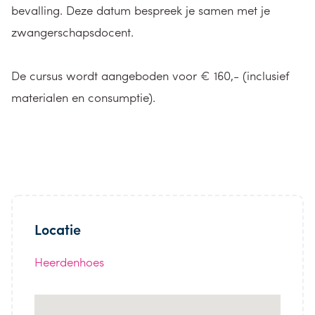
bevalling. Deze datum bespreek je samen met je
zwangerschapsdocent.
De cursus wordt aangeboden voor € 160,- (inclusief
materialen en consumptie).
Locatie
Heerdenhoes