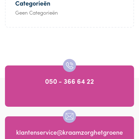
Categorieën
Geen Categorieën
050 - 366 64 22
klantenservice@kraamzorghetgroene