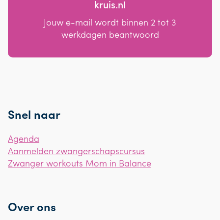
kruis.nl
Jouw e-mail wordt binnen 2 tot 3
werkdagen beantwoord
Snel naar
Agenda
Aanmelden zwangerschapscursus
Zwanger workouts Mom in Balance
Over ons