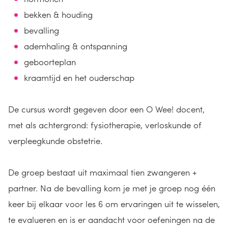
bekken & houding
bevalling
ademhaling & ontspanning
geboorteplan
kraamtijd en het ouderschap
De cursus wordt gegeven door een O Wee! docent,
met als achtergrond: fysiotherapie, verloskunde of
verpleegkunde obstetrie.
De groep bestaat uit maximaal tien zwangeren +
partner. Na de bevalling kom je met je groep nog één
keer bij elkaar voor les 6 om ervaringen uit te wisselen,
te evalueren en is er aandacht voor oefeningen na de