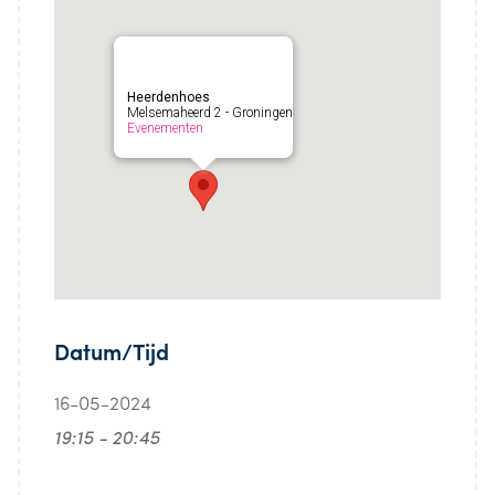
Heerdenhoes
Melsemaheerd 2 - Groningen
Evenementen
Datum/Tijd
16-05-2024
19:15 - 20:45