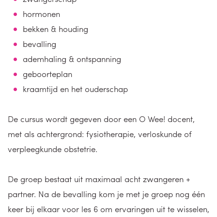
hormonen
bekken & houding
bevalling
ademhaling & ontspanning
geboorteplan
kraamtijd en het ouderschap
De cursus wordt gegeven door een O Wee! docent,
met als achtergrond: fysiotherapie, verloskunde of
verpleegkunde obstetrie.
De groep bestaat uit maximaal acht zwangeren +
partner. Na de bevalling kom je met je groep nog één
keer bij elkaar voor les 6 om ervaringen uit te wisselen,