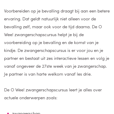
Voorbereiden op je bevalling draagt bij aan een betere
ervaring. Dat geldt natuurlijk niet alleen voor de
bevalling zelf, maar ook voor de tijd daarna. De O
Wee! zwangerschapscursus helpt je bij de
voorbereiding op je bevalling en de komst van je
kindje. De zwangerschapscursus is er voor jou en je
partner en bestaat uit zes interactieve lessen en volg je
vanaf ongeveer de 27ste week van je zwangerschap.
Je partner is van harte welkom vanaf les drie.
De O Wee! zwangerschapscursus leert je alles over
actuele onderwerpen zoals:
zwangerschap