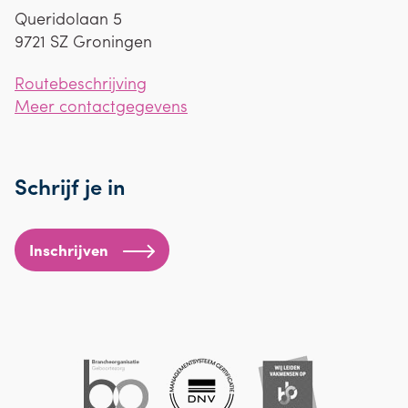
Queridolaan 5
9721 SZ
Groningen
Routebeschrijving
Meer contactgegevens
Schrijf je in
Inschrijven