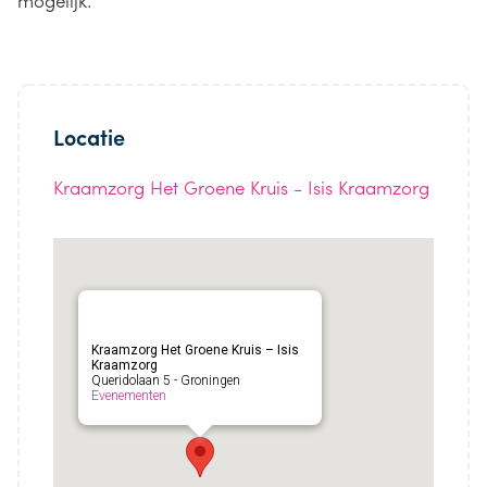
Locatie
Kraamzorg Het Groene Kruis - Isis Kraamzorg
Kraamzorg Het Groene Kruis – Isis
Kraamzorg
Queridolaan 5 - Groningen
Evenementen