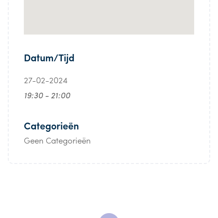
Datum/Tijd
27-02-2024
19:30 - 21:00
Categorieën
Geen Categorieën