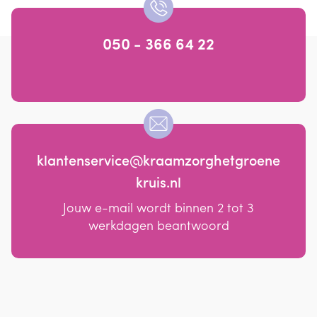
050 - 366 64 22
klantenservice@kraamzorghetgroene
kruis.nl
Jouw e-mail wordt binnen 2 tot 3
werkdagen beantwoord