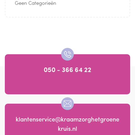
Geen Categorieën
050 - 366 64 22
klantenservice@kraamzorghetgroene
kruis.nl