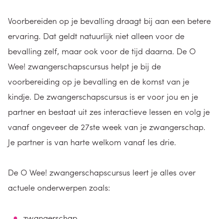
Voorbereiden op je bevalling draagt bij aan een betere
ervaring. Dat geldt natuurlijk niet alleen voor de
bevalling zelf, maar ook voor de tijd daarna. De O
Wee! zwangerschapscursus helpt je bij de
voorbereiding op je bevalling en de komst van je
kindje. De zwangerschapscursus is er voor jou en je
partner en bestaat uit zes interactieve lessen en volg je
vanaf ongeveer de 27ste week van je zwangerschap.
Je partner is van harte welkom vanaf les drie.
De O Wee! zwangerschapscursus leert je alles over
actuele onderwerpen zoals:
zwangerschap