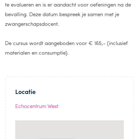
te evalueren en is er aandacht voor oefeningen na de
bevalling. Deze datum bespreek je samen met je
zwangerschapsdocent.
De cursus wordt aangeboden voor € 165,- (inclusief
materialen en consumptie).
Locatie
Echocentrum West