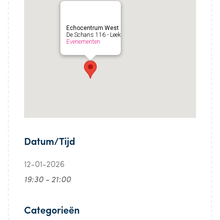
Echocentrum West
De Schans 116 - Leek
Evenementen
Datum/Tijd
12-01-2026
19:30 - 21:00
Categorieën