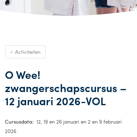
Activiteiten
<
O Wee!
zwangerschapscursus –
12 januari 2026-VOL
Cursusdata:
12, 19 en 26 januari en 2 en 9 februari
2026