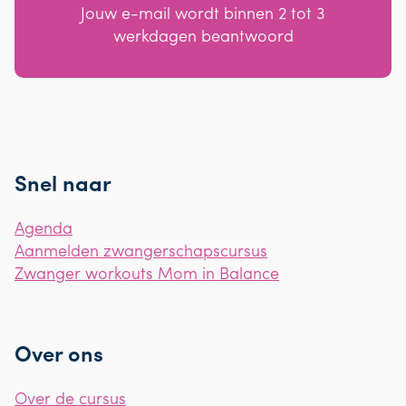
Jouw e-mail wordt binnen 2 tot 3
werkdagen beantwoord
Snel naar
Agenda
Aanmelden zwangerschapscursus
Zwanger workouts Mom in Balance
Over ons
Over de cursus