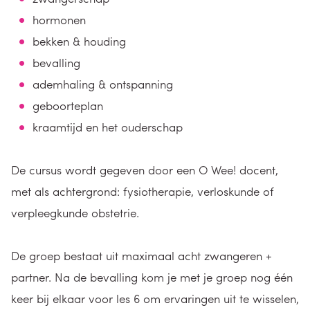
hormonen
bekken & houding
bevalling
ademhaling & ontspanning
geboorteplan
kraamtijd en het ouderschap
De cursus wordt gegeven door een O Wee! docent,
met als achtergrond: fysiotherapie, verloskunde of
verpleegkunde obstetrie.
De groep bestaat uit maximaal acht zwangeren +
partner. Na de bevalling kom je met je groep nog één
keer bij elkaar voor les 6 om ervaringen uit te wisselen,