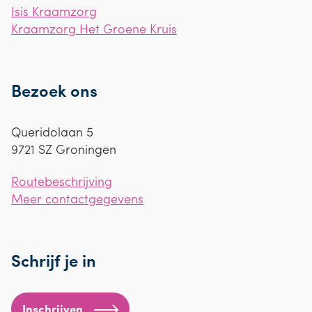
Isis Kraamzorg
Kraamzorg Het Groene Kruis
Bezoek ons
Queridolaan 5
9721 SZ
Groningen
Routebeschrijving
Meer contactgegevens
Schrijf je in
Inschrijven