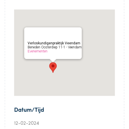
Verloskundigenpraktijk Veendam
Beneden Oosterdiep 11-1 - Veendam
Evenementen
Datum/Tijd
12-02-2024