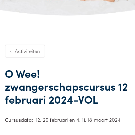
Activiteiten
<
O Wee!
zwangerschapscursus 12
februari 2024-VOL
Cursusdata:
12, 26 februari en 4, 11, 18 maart 2024