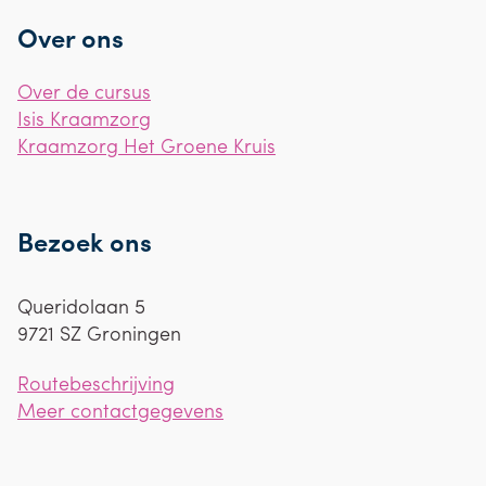
Over ons
Over de cursus
Isis Kraamzorg
Kraamzorg Het Groene Kruis
Bezoek ons
Queridolaan 5
9721 SZ
Groningen
Routebeschrijving
Meer contactgegevens