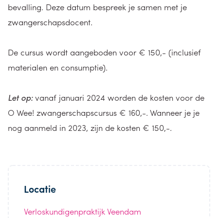
bevalling. Deze datum bespreek je samen met je
zwangerschapsdocent.
De cursus wordt aangeboden voor € 150,- (inclusief
materialen en consumptie).
Let op:
vanaf januari 2024 worden de kosten voor de
O Wee! zwangerschapscursus € 160,-. Wanneer je je
nog aanmeld in 2023, zijn de kosten € 150,-.
Locatie
Verloskundigenpraktijk Veendam