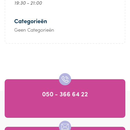
19:30 - 21:00
Categorieën
Geen Categorieën
050 - 366 64 22