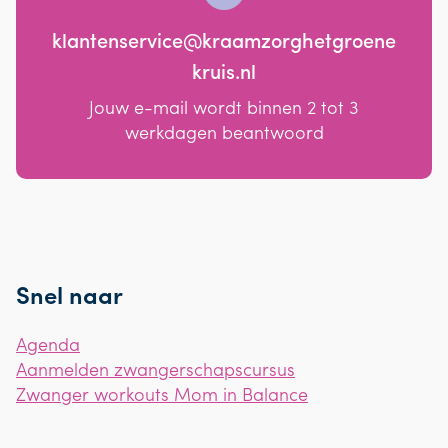
klantenservice@kraamzorghetgroene
kruis.nl
Jouw e-mail wordt binnen 2 tot 3
werkdagen beantwoord
Snel naar
Agenda
Aanmelden zwangerschapscursus
Zwanger workouts Mom in Balance