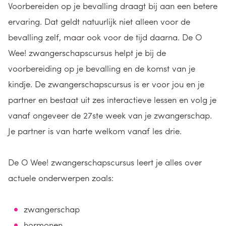
Voorbereiden op je bevalling draagt bij aan een betere
ervaring. Dat geldt natuurlijk niet alleen voor de
bevalling zelf, maar ook voor de tijd daarna. De O
Wee! zwangerschapscursus helpt je bij de
voorbereiding op je bevalling en de komst van je
kindje. De zwangerschapscursus is er voor jou en je
partner en bestaat uit zes interactieve lessen en volg je
vanaf ongeveer de 27ste week van je zwangerschap.
Je partner is van harte welkom vanaf les drie.
De O Wee! zwangerschapscursus leert je alles over
actuele onderwerpen zoals:
zwangerschap
hormonen