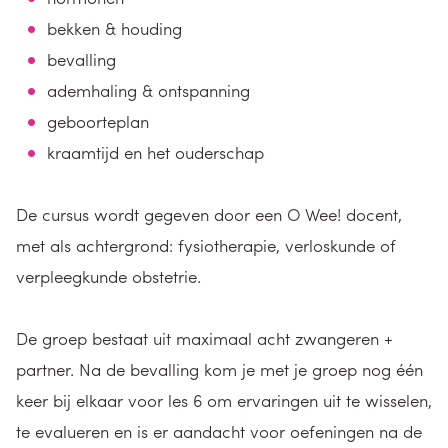
bekken & houding
bevalling
ademhaling & ontspanning
geboorteplan
kraamtijd en het ouderschap
De cursus wordt gegeven door een O Wee! docent,
met als achtergrond: fysiotherapie, verloskunde of
verpleegkunde obstetrie.
De groep bestaat uit maximaal acht zwangeren +
partner. Na de bevalling kom je met je groep nog één
keer bij elkaar voor les 6 om ervaringen uit te wisselen,
te evalueren en is er aandacht voor oefeningen na de