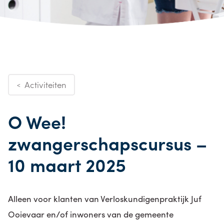
Activiteiten
<
O Wee!
zwangerschapscursus –
10 maart 2025
Alleen voor klanten van Verloskundigenpraktijk Juf
Ooievaar en/of inwoners van de gemeente