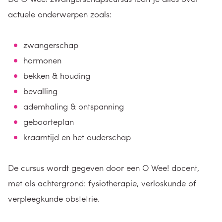
actuele onderwerpen zoals:
zwangerschap
hormonen
bekken & houding
bevalling
ademhaling & ontspanning
geboorteplan
kraamtijd en het ouderschap
De cursus wordt gegeven door een O Wee! docent,
met als achtergrond: fysiotherapie, verloskunde of
verpleegkunde obstetrie.