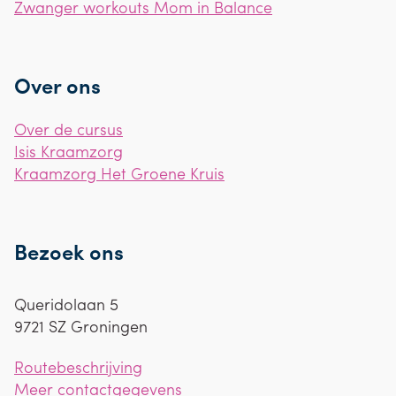
Zwanger workouts Mom in Balance
Over ons
Over de cursus
Isis Kraamzorg
Kraamzorg Het Groene Kruis
Bezoek ons
Queridolaan 5
9721 SZ
Groningen
Routebeschrijving
Meer contactgegevens