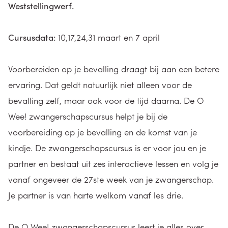
Weststellingwerf.
Cursusdata:
10,17,24,31 maart en 7 april
Voorbereiden op je bevalling draagt bij aan een betere
ervaring. Dat geldt natuurlijk niet alleen voor de
bevalling zelf, maar ook voor de tijd daarna. De O
Wee! zwangerschapscursus helpt je bij de
voorbereiding op je bevalling en de komst van je
kindje. De zwangerschapscursus is er voor jou en je
partner en bestaat uit zes interactieve lessen en volg je
vanaf ongeveer de 27ste week van je zwangerschap.
Je partner is van harte welkom vanaf les drie.
De O Wee! zwangerschapscursus leert je alles over