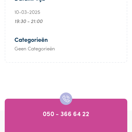
10-03-2025
19:30 - 21:00
Categorieën
Geen Categorieën
050 - 366 64 22