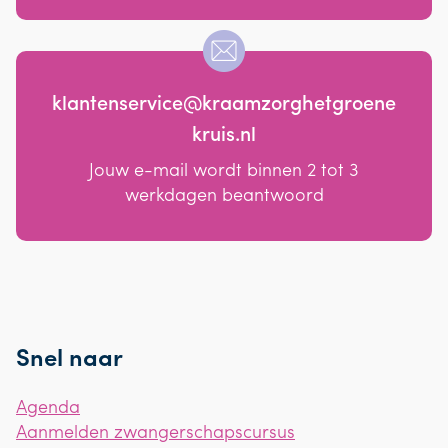
klantenservice@kraamzorghetgroene
kruis.nl
Jouw e-mail wordt binnen 2 tot 3
werkdagen beantwoord
Snel naar
Agenda
Aanmelden zwangerschapscursus