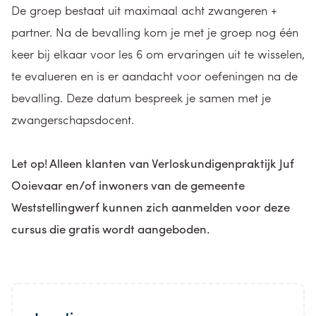
De groep bestaat uit maximaal acht zwangeren +
partner. Na de bevalling kom je met je groep nog één
keer bij elkaar voor les 6 om ervaringen uit te wisselen,
te evalueren en is er aandacht voor oefeningen na de
bevalling. Deze datum bespreek je samen met je
zwangerschapsdocent.
Let op! Alleen klanten van Verloskundigenpraktijk Juf
Ooievaar en/of inwoners van de gemeente
Weststellingwerf kunnen zich aanmelden voor deze
cursus die gratis wordt aangeboden.