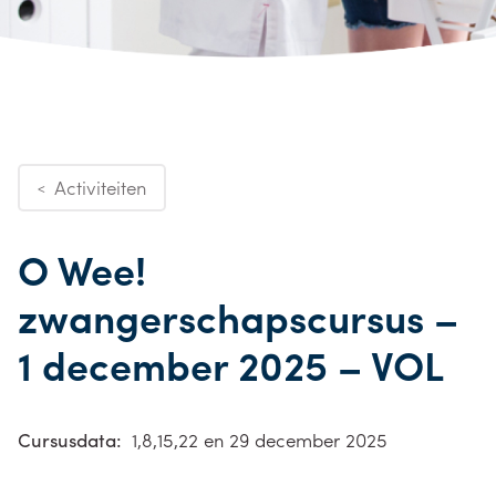
Activiteiten
<
O Wee!
zwangerschapscursus –
1 december 2025 – VOL
Cursusdata:
1,8,15,22 en 29 december 2025