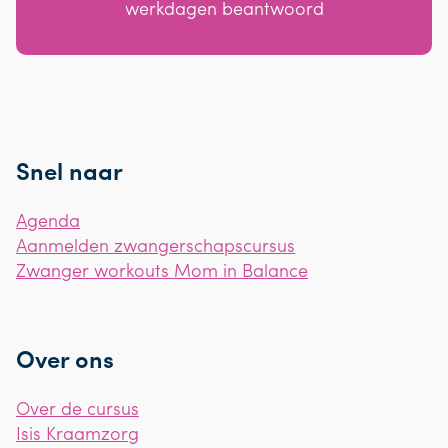
werkdagen beantwoord
Snel naar
Agenda
Aanmelden zwangerschapscursus
Zwanger workouts Mom in Balance
Over ons
Over de cursus
Isis Kraamzorg