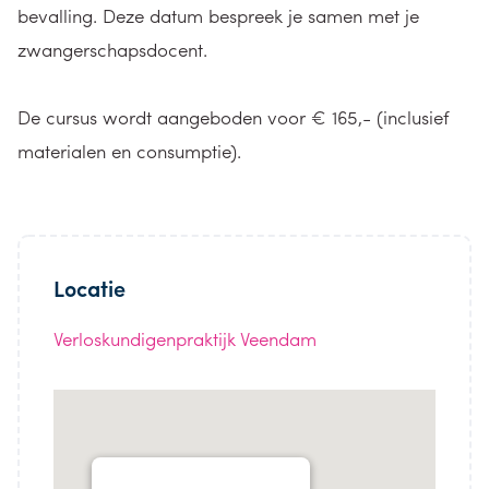
bevalling. Deze datum bespreek je samen met je
zwangerschapsdocent.
De cursus wordt aangeboden voor € 165,- (inclusief
materialen en consumptie).
Locatie
Verloskundigenpraktijk Veendam