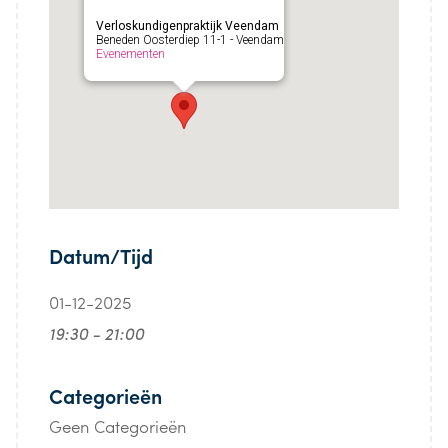
Verloskundigenpraktijk Veendam
Beneden Oosterdiep 11-1 - Veendam
Evenementen
Datum/Tijd
01-12-2025
19:30 - 21:00
Categorieën
Geen Categorieën