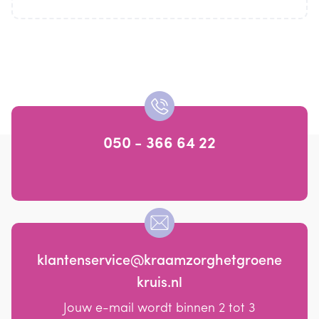
050 - 366 64 22
klantenservice@kraamzorghetgroene
kruis.nl
Jouw e-mail wordt binnen 2 tot 3