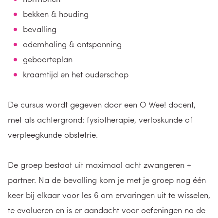
bekken & houding
bevalling
ademhaling & ontspanning
geboorteplan
kraamtijd en het ouderschap
De cursus wordt gegeven door een O Wee! docent,
met als achtergrond: fysiotherapie, verloskunde of
verpleegkunde obstetrie.
De groep bestaat uit maximaal acht zwangeren +
partner. Na de bevalling kom je met je groep nog één
keer bij elkaar voor les 6 om ervaringen uit te wisselen,
te evalueren en is er aandacht voor oefeningen na de