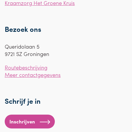
Kraamzorg Het Groene Kruis
Bezoek ons
Queridolaan 5
9721 SZ
Groningen
Routebeschrijving
Meer contactgegevens
Schrijf je in
Inschrijven