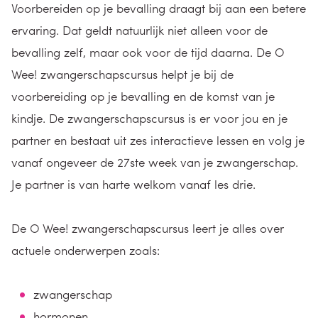
Voorbereiden op je bevalling draagt bij aan een betere
ervaring. Dat geldt natuurlijk niet alleen voor de
bevalling zelf, maar ook voor de tijd daarna. De O
Wee! zwangerschapscursus helpt je bij de
voorbereiding op je bevalling en de komst van je
kindje. De zwangerschapscursus is er voor jou en je
partner en bestaat uit zes interactieve lessen en volg je
vanaf ongeveer de 27ste week van je zwangerschap.
Je partner is van harte welkom vanaf les drie.
De O Wee! zwangerschapscursus leert je alles over
actuele onderwerpen zoals:
zwangerschap
hormonen